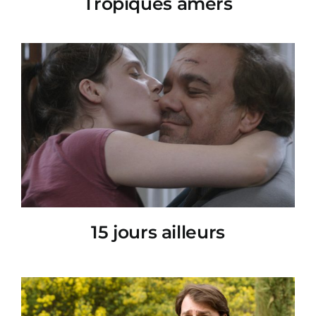
Tropiques amers
15 jours ailleurs