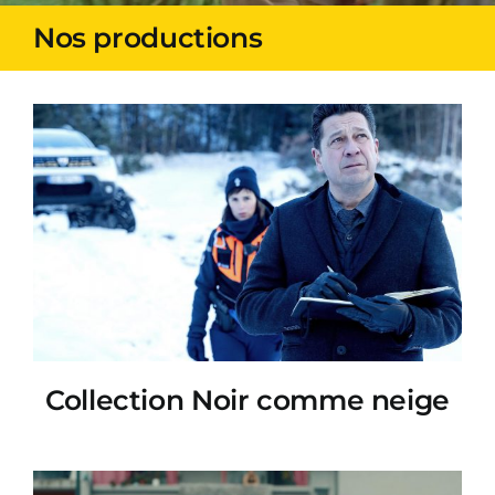
Nos productions
Collection Noir comme neige