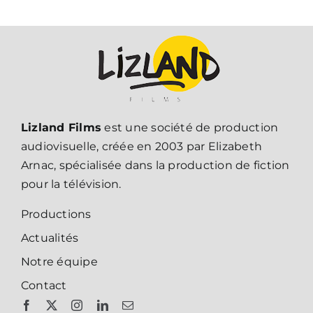
Lizland Films
est une société de production
audiovisuelle, créée en 2003 par Elizabeth
Arnac, spécialisée dans la production de fiction
pour la télévision.
Productions
Actualités
Notre équipe
Contact