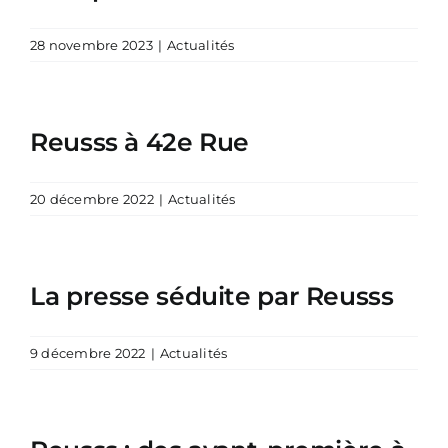
28 novembre 2023
|
Actualités
Reusss à 42e Rue
20 décembre 2022
|
Actualités
La presse séduite par Reusss
9 décembre 2022
|
Actualités