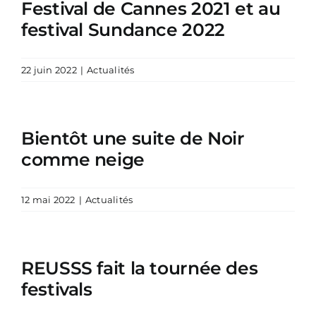
Festival de Cannes 2021 et au
festival Sundance 2022
22 juin 2022
|
Actualités
Bientôt une suite de Noir
comme neige
12 mai 2022
|
Actualités
REUSSS fait la tournée des
festivals