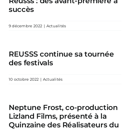
Reusss : des avant-première à
succès
9 décembre 2022
|
Actualités
REUSSS continue sa tournée
des festivals
10 octobre 2022
|
Actualités
Neptune Frost, co-production
Lizland Films, présenté à la
Quinzaine des Réalisateurs du