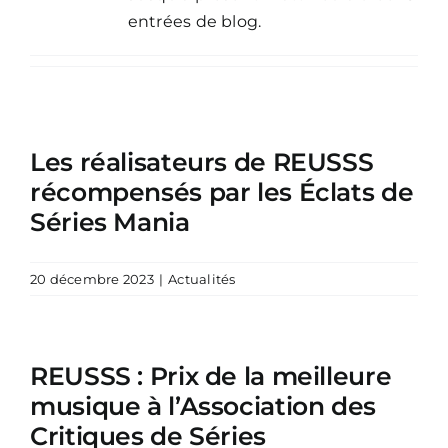
entrées de blog.
Les réalisateurs de REUSSS
récompensés par les Éclats de
Séries Mania
20 décembre 2023
|
Actualités
REUSSS : Prix de la meilleure
musique à l’Association des
Critiques de Séries