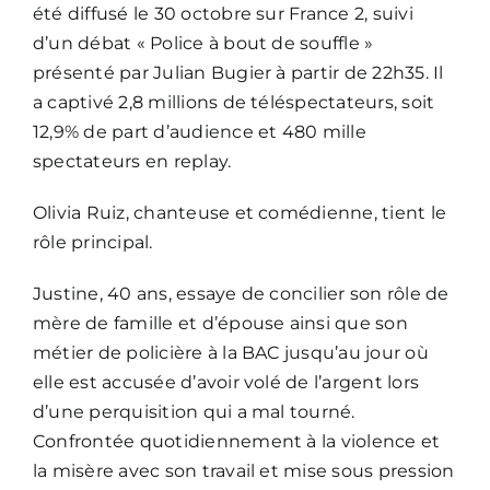
été diffusé le 30 octobre sur France 2, suivi
d’un débat « Police à bout de souffle »
présenté par Julian Bugier à partir de 22h35. Il
a captivé 2,8 millions de téléspectateurs, soit
12,9% de part d’audience et 480 mille
spectateurs en replay.
Olivia Ruiz, chanteuse et comédienne, tient le
rôle principal.
Justine, 40 ans, essaye de concilier son rôle de
mère de famille et d’épouse ainsi que son
métier de policière à la BAC jusqu’au jour où
elle est accusée d’avoir volé de l’argent lors
d’une perquisition qui a mal tourné.
Confrontée quotidiennement à la violence et
la misère avec son travail et mise sous pression