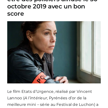
octobre 2019 avec un bon
score
Le film Etats d’Urgence, réalisé par Vincent
Lannoo (
A l’intérieur
, Pyrénées d’or de la
meilleure mini – série au Festival de Luchon) a