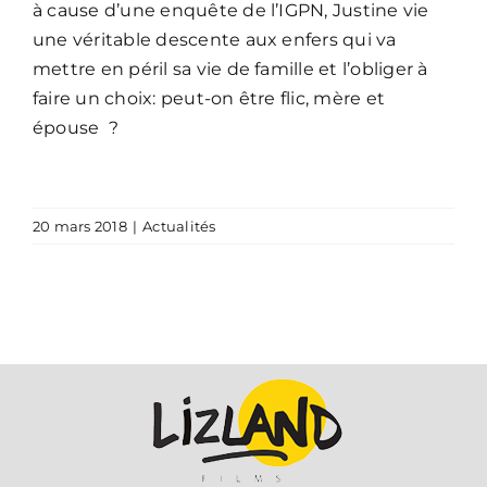
à cause d’une enquête de l’IGPN, Justine vie
une véritable descente aux enfers qui va
mettre en péril sa vie de famille et l’obliger à
faire un choix: peut-on être flic, mère et
épouse ?
20 mars 2018
|
Actualités