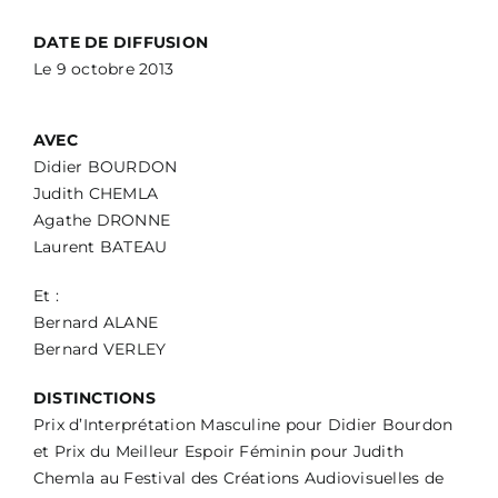
DATE DE DIFFUSION
Le 9 octobre 2013
AVEC
Didier BOURDON
Judith CHEMLA
Agathe DRONNE
Laurent BATEAU
Et :
Bernard ALANE
Bernard VERLEY
DISTINCTIONS
Prix d’Interprétation Masculine pour Didier Bourdon
et Prix du Meilleur Espoir Féminin pour Judith
Chemla au Festival des Créations Audiovisuelles de