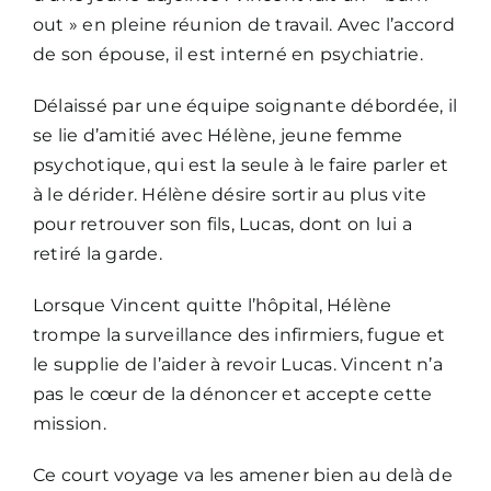
out » en pleine réunion de travail. Avec l’accord
de son épouse, il est interné en psychiatrie.
Délaissé par une équipe soignante débordée, il
se lie d’amitié avec Hélène, jeune femme
psychotique, qui est la seule à le faire parler et
à le dérider. Hélène désire sortir au plus vite
pour retrouver son fils, Lucas, dont on lui a
retiré la garde.
Lorsque Vincent quitte l’hôpital, Hélène
trompe la surveillance des infirmiers, fugue et
le supplie de l’aider à revoir Lucas. Vincent n’a
pas le cœur de la dénoncer et accepte cette
mission.
Ce court voyage va les amener bien au delà de