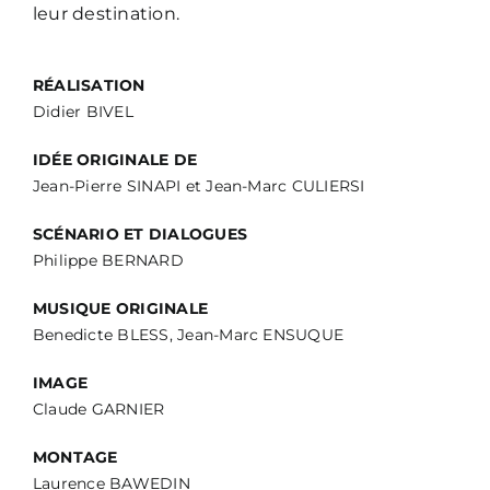
leur destination.
RÉALISATION
Didier BIVEL
IDÉE ORIGINALE DE
Jean-Pierre SINAPI et Jean-Marc CULIERSI
SCÉNARIO ET DIALOGUES
Philippe BERNARD
MUSIQUE ORIGINALE
Benedicte BLESS, Jean-Marc ENSUQUE
IMAGE
Claude GARNIER
MONTAGE
Laurence BAWEDIN