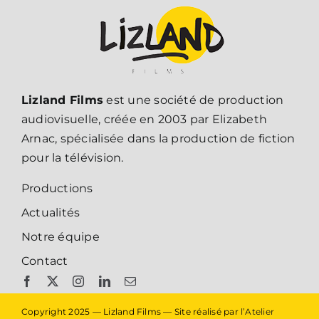
Lizland Films
est une société de production
audiovisuelle, créée en 2003 par Elizabeth
Arnac, spécialisée dans la production de fiction
pour la télévision.
Productions
Actualités
Notre équipe
Contact
Copyright 2025 — Lizland Films — Site réalisé par
l’Atelier