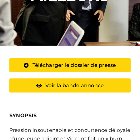
Télécharger le dossier de presse
Voir la bande annonce
SYNOPSIS
Pression insoutenable et concurrence déloyale
d’une jeune adjointe : Vincent fait un « burn