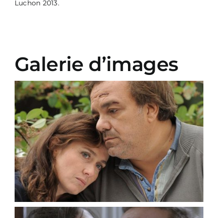
Luchon 2013.
Galerie d’images