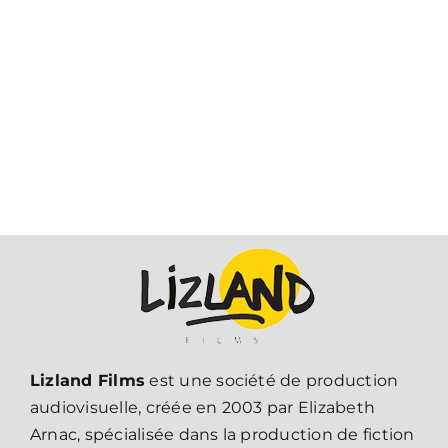
Lizland Films
est une société de production
audiovisuelle, créée en 2003 par Elizabeth
Arnac, spécialisée dans la production de fiction