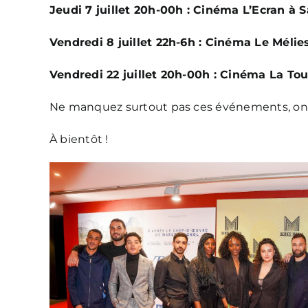
Jeudi 7 juillet 20h-00h : Cinéma L’Ecran à 
Vendredi 8 juillet 22h-6h : Cinéma Le Mélie
Vendredi 22 juillet 20h-00h : Cinéma La Tou
Ne manquez surtout pas ces événements, on
À bientôt !