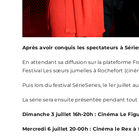
Après avoir conquis les spectateurs à Séries
En attendant sa diffusion sur la plateforme 
Festival Les sœurs jumelles
à Rochefort (cinéma
Puis lors du festival
SérieSeries
, le 1er juillet
La série sera ensuite présentée pendant tout l
Dimanche 3 juillet 16h-20h : Cinéma Le Fig
Mercredi 6 juillet 20-00h : Cinéma le 